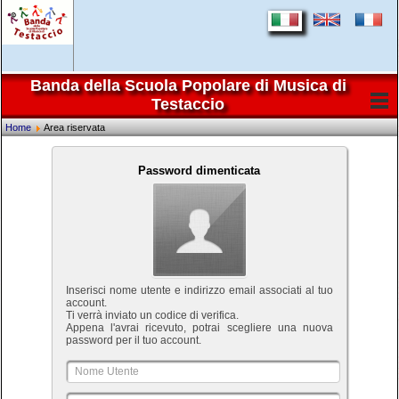
Banda della Scuola Popolare di Musica di
Testaccio
Home
Area riservata
Password dimenticata
Inserisci nome utente e indirizzo email associati al tuo
account.
Ti verrà inviato un codice di verifica.
Appena l'avrai ricevuto, potrai scegliere una nuova
password per il tuo account.