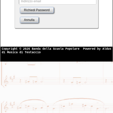
Richiedi Password
Annulla
Copyright © 2026 Banda della Scuola Popolare
Powered by
Aldus
di Musica di Testaccio