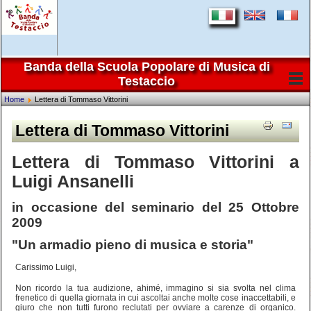
Banda della Scuola Popolare di Musica di
Testaccio
Home
Lettera di Tommaso Vittorini
Lettera di Tommaso Vittorini
Lettera di Tommaso Vittorini a
Luigi Ansanelli
in occasione del seminario del 25 Ottobre
2009
"Un armadio pieno di musica e storia"
Carissimo Luigi,
Non ricordo la tua audizione, ahimé, immagino si sia svolta nel clima
frenetico di quella giornata in cui ascoltai anche molte cose inaccettabili, e
giuro che non tutti furono reclutati per ovviare a carenze di organico.