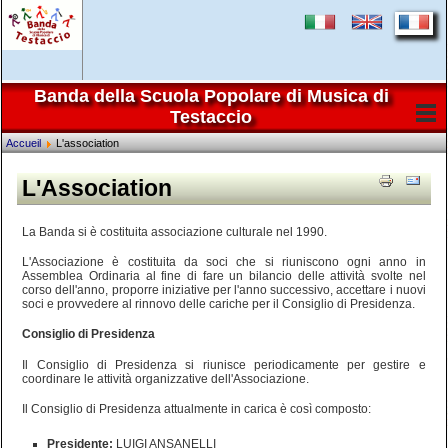
Banda della Scuola Popolare di Musica di
Testaccio
Accueil
L'association
L'Association
La Banda si è costituita associazione culturale nel 1990.
L'Associazione è costituita da soci che si riuniscono ogni anno in
Assemblea Ordinaria al fine di fare un bilancio delle attività svolte nel
corso dell'anno, proporre iniziative per l'anno successivo, accettare i nuovi
soci e provvedere al rinnovo delle cariche per il Consiglio di Presidenza.
Consiglio di Presidenza
Il Consiglio di Presidenza si riunisce periodicamente per gestire e
coordinare le attività organizzative dell'Associazione.
Il Consiglio di Presidenza attualmente in carica è così composto:
Presidente:
LUIGI ANSANELLI