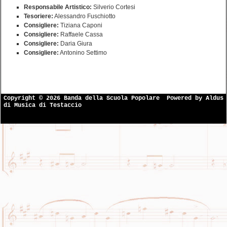
Responsabile Artistico:
Silverio Cortesi
Tesoriere:
Alessandro Fuschiotto
Consigliere:
Tiziana Caponi
Consigliere:
Raffaele Cassa
Consigliere:
Daria Giura
Consigliere:
Antonino Settimo
Copyright © 2026 Banda della Scuola Popolare
Powered by
Aldus
di Musica di Testaccio