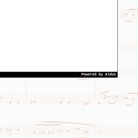
Powered by
Aldus