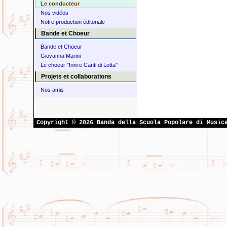
Le conducteur
Nos vidéos
Notre production éditoriale
Bande et Choeur
Bande et Choeur
Giovanna Marini
Le choeur "Inni e Canti di Lotta"
Projets et collaborations
Nos amis
Copyright © 2026 Banda della Scuola Popolare di Music