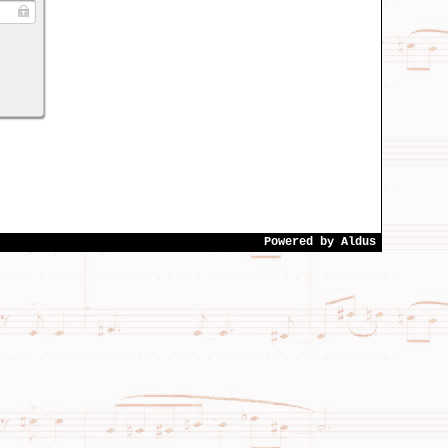
Powered by
Aldus