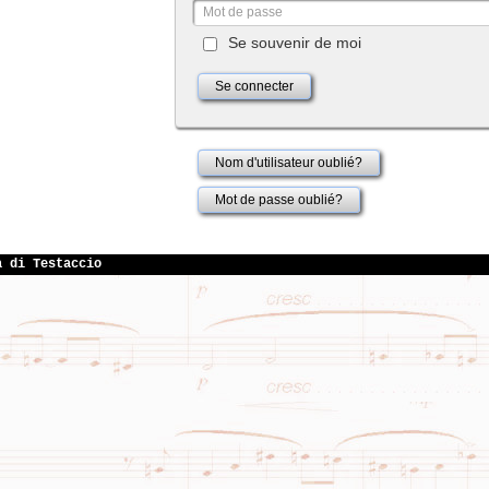
Se souvenir de moi
Se connecter
Nom d'utilisateur oublié?
Mot de passe oublié?
a di Testaccio