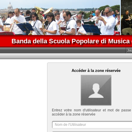
Banda della Scuola Popolare di Musica 
Jo
Accéder à la zone réservée
Entrez votre nom d'utilisateur et mot de passe
accéder à la zone réservée