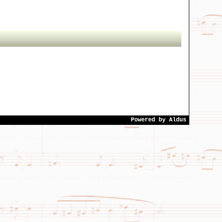
Powered by
Aldus