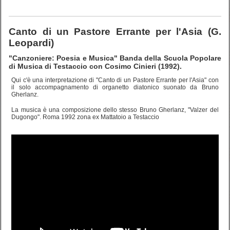
Canto di un Pastore Errante per l'Asia (G.
Leopardi)
"Canzoniere: Poesia e Musica" Banda della Scuola Popolare
di Musica di Testaccio con Cosimo Cinieri (1992).
Qui c'è una interpretazione di "Canto di un Pastore Errante per l'Asia" con
il solo accompagnamento di organetto diatonico suonato da Bruno
Gherlanz.
La musica è una composizione dello stesso Bruno Gherlanz, "Valzer del
Dugongo". Roma 1992 zona ex Mattatoio a Testaccio