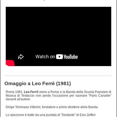
Omaggio a Leo Ferrè (1981)
Roma 1981,
Leo Ferrè
viene a Roma e la Banda della Scuola Popolare di
Musica di Testaccio non perde l'occasione per suonare "Paris Canaille"
davanti all'autore.
Dirige Tommaso Vittorini, fondatore e primo direttore della Banda.
Lo spezzone è tratto da una puntata di "Sestante" di Ezio Zefferi