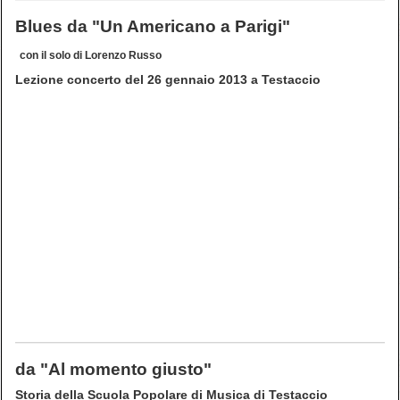
Blues da "Un Americano a Parigi"
con il solo di Lorenzo Russo
Lezione concerto del 26 gennaio 2013 a Testaccio
da "Al momento giusto"
Storia della Scuola Popolare di Musica di Testaccio