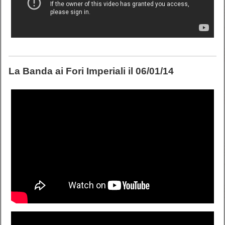
La Banda ai Fori Imperiali il 06/01/14