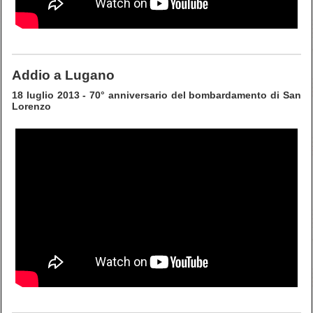
Addio a Lugano
18 luglio 2013 - 70° anniversario del bombardamento di San
Lorenzo