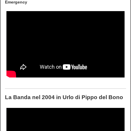
Emergency
La Banda nel 2004 in
Urlo
di Pippo del Bono