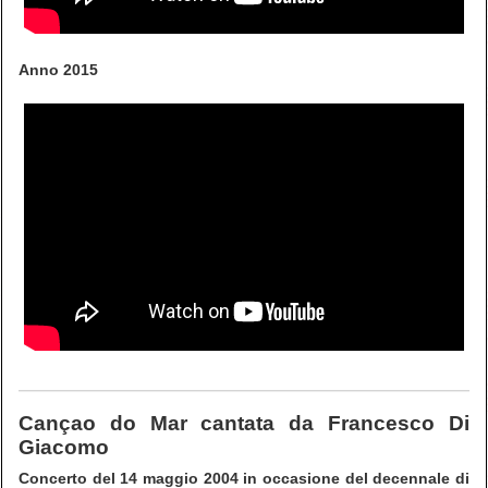
Anno 2015
Cançao do Mar cantata da Francesco Di
Giacomo
Concerto del 14 maggio 2004 in occasione del decennale di