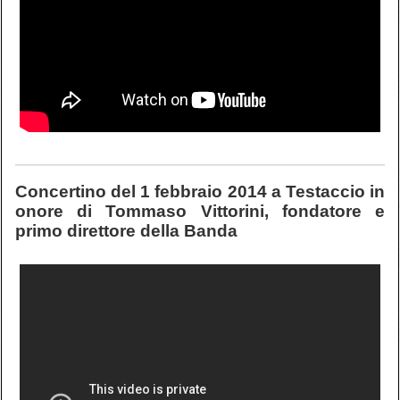
Concertino del 1 febbraio 2014 a Testaccio in
onore di Tommaso Vittorini, fondatore e
primo direttore della Banda