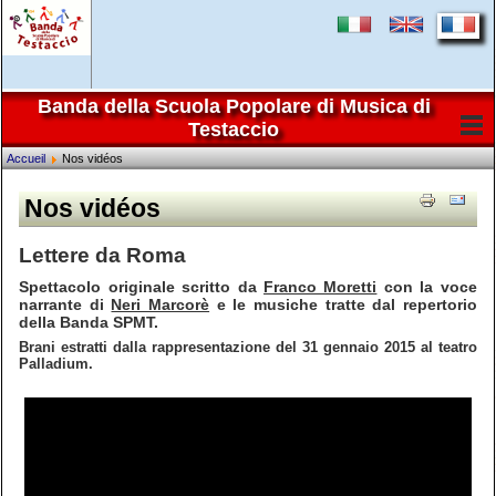
Banda della Scuola Popolare di Musica di
Testaccio
Accueil
Nos vidéos
Nos vidéos
Lettere da Roma
Spettacolo originale scritto da
Franco Moretti
con la voce
narrante di
Neri Marcorè
e le musiche tratte dal repertorio
della Banda SPMT.
Brani estratti dalla rappresentazione del 31 gennaio 2015 al teatro
Palladium.