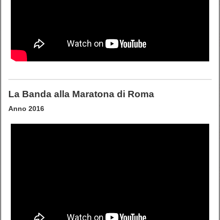
La Banda alla Maratona di Roma
Anno 2016