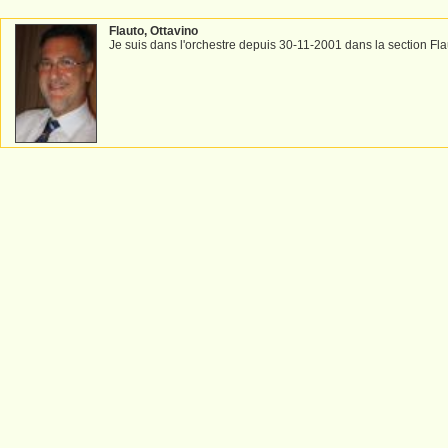
Flauto, Ottavino
Je suis dans l'orchestre depuis 30-11-2001 dans la section Fla